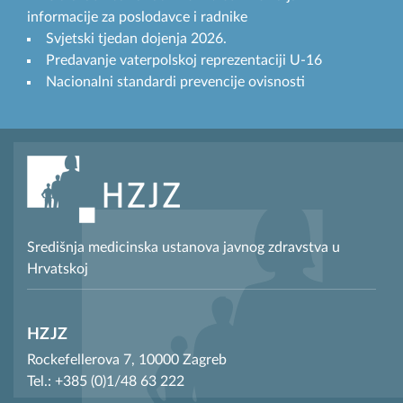
informacije za poslodavce i radnike
Svjetski tjedan dojenja 2026.
Predavanje vaterpolskoj reprezentaciji U-16
Nacionalni standardi prevencije ovisnosti
Središnja medicinska ustanova javnog zdravstva u
Hrvatskoj
HZJZ
Rockefellerova 7, 10000 Zagreb
Tel.: +385 (0)1/48 63 222