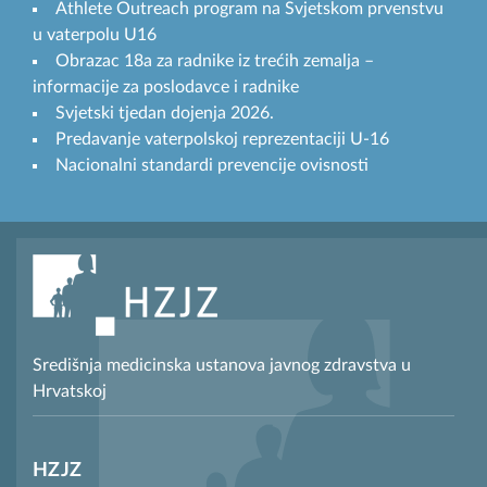
Athlete Outreach program na Svjetskom prvenstvu
u vaterpolu U16
Obrazac 18a za radnike iz trećih zemalja –
informacije za poslodavce i radnike
Svjetski tjedan dojenja 2026.
Predavanje vaterpolskoj reprezentaciji U-16
Nacionalni standardi prevencije ovisnosti
Središnja medicinska ustanova javnog zdravstva u
Hrvatskoj
HZJZ