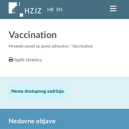
HR
EN
Vaccination
Hrvatski zavod za javno zdravstvo
/ Vaccination
Ispiši stranicu
Nema dostupnog sadržaja.
Nedavne objave