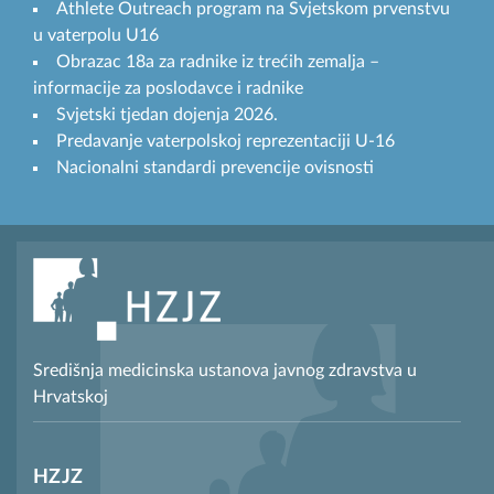
Athlete Outreach program na Svjetskom prvenstvu
u vaterpolu U16
Obrazac 18a za radnike iz trećih zemalja –
informacije za poslodavce i radnike
Svjetski tjedan dojenja 2026.
Predavanje vaterpolskoj reprezentaciji U-16
Nacionalni standardi prevencije ovisnosti
Središnja medicinska ustanova javnog zdravstva u
Hrvatskoj
HZJZ