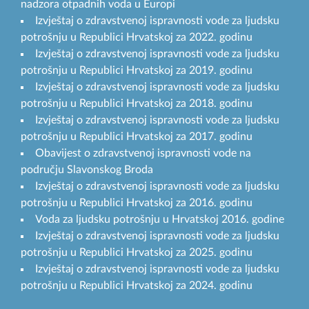
nadzora otpadnih voda u Europi
Izvještaj o zdravstvenoj ispravnosti vode za ljudsku
potrošnju u Republici Hrvatskoj za 2022. godinu
Izvještaj o zdravstvenoj ispravnosti vode za ljudsku
potrošnju u Republici Hrvatskoj za 2019. godinu
Izvještaj o zdravstvenoj ispravnosti vode za ljudsku
potrošnju u Republici Hrvatskoj za 2018. godinu
Izvještaj o zdravstvenoj ispravnosti vode za ljudsku
potrošnju u Republici Hrvatskoj za 2017. godinu
Obavijest o zdravstvenoj ispravnosti vode na
području Slavonskog Broda
Izvještaj o zdravstvenoj ispravnosti vode za ljudsku
potrošnju u Republici Hrvatskoj za 2016. godinu
Voda za ljudsku potrošnju u Hrvatskoj 2016. godine
Izvještaj o zdravstvenoj ispravnosti vode za ljudsku
potrošnju u Republici Hrvatskoj za 2025. godinu
Izvještaj o zdravstvenoj ispravnosti vode za ljudsku
potrošnju u Republici Hrvatskoj za 2024. godinu