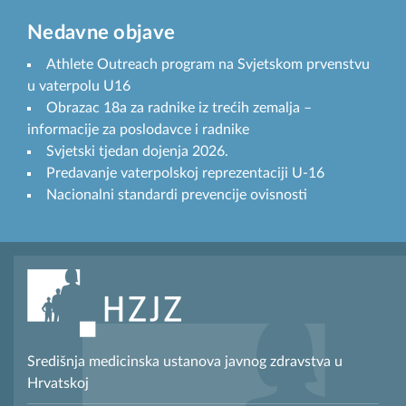
Nedavne objave
Athlete Outreach program na Svjetskom prvenstvu
u vaterpolu U16
Obrazac 18a za radnike iz trećih zemalja –
informacije za poslodavce i radnike
Svjetski tjedan dojenja 2026.
Predavanje vaterpolskoj reprezentaciji U-16
Nacionalni standardi prevencije ovisnosti
Središnja medicinska ustanova javnog zdravstva u
Hrvatskoj