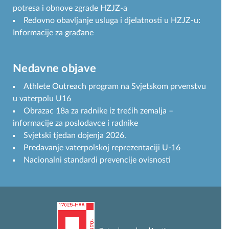
potresa i obnove zgrade HZJZ-a
Redovno obavljanje usluga i djelatnosti u HZJZ-u:
Informacije za građane
Nedavne objave
Athlete Outreach program na Svjetskom prvenstvu
u vaterpolu U16
Obrazac 18a za radnike iz trećih zemalja –
informacije za poslodavce i radnike
Svjetski tjedan dojenja 2026.
Predavanje vaterpolskoj reprezentaciji U-16
Nacionalni standardi prevencije ovisnosti