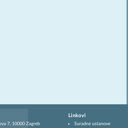
Linkovi
ova 7, 10000 Zagreb
Suradne ustanove