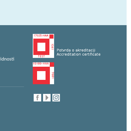
idnosti