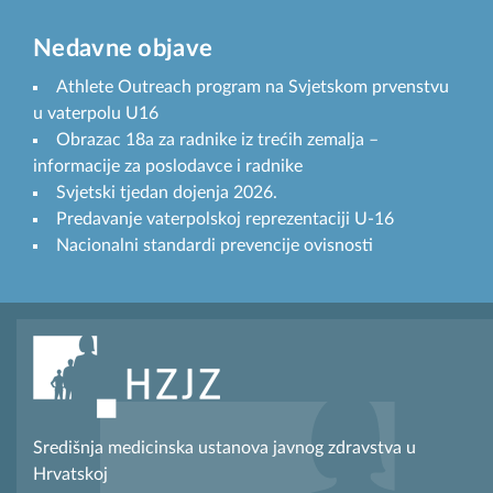
Nedavne objave
Athlete Outreach program na Svjetskom prvenstvu
u vaterpolu U16
Obrazac 18a za radnike iz trećih zemalja –
informacije za poslodavce i radnike
Svjetski tjedan dojenja 2026.
Predavanje vaterpolskoj reprezentaciji U-16
Nacionalni standardi prevencije ovisnosti
Središnja medicinska ustanova javnog zdravstva u
Hrvatskoj