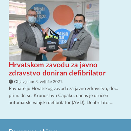
Hrvatskom zavodu za javno
zdravstvo doniran defibrilator
Objavljeno:
3. veljače 2021.
Ravnatelju Hrvatskog zavoda za javno zdravstvo, doc.
prim. dr. sc. Krunoslavu Capaku, danas je uručen
automatski vanjski defibrilator (AVD). Defibrilator...