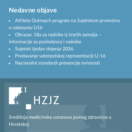
Nedavne objave
Athlete Outreach program na Svjetskom prvenstvu
u vaterpolu U16
Obrazac 18a za radnike iz trećih zemalja –
informacije za poslodavce i radnike
Svjetski tjedan dojenja 2026.
Predavanje vaterpolskoj reprezentaciji U-16
Nacionalni standardi prevencije ovisnosti
Središnja medicinska ustanova javnog zdravstva u
Hrvatskoj