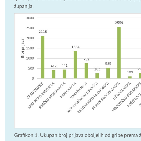
županija.
Grafikon 1. Ukupan broj prijava oboljelih od gripe prema