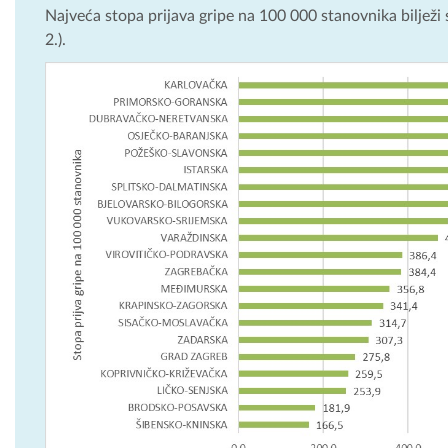
Najveća stopa prijava gripe na 100 000 stanovnika bilježi 
2.).