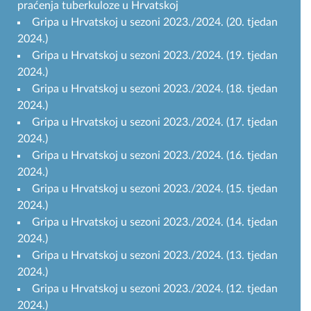
praćenja tuberkuloze u Hrvatskoj
Gripa u Hrvatskoj u sezoni 2023./2024. (20. tjedan
2024.)
Gripa u Hrvatskoj u sezoni 2023./2024. (19. tjedan
2024.)
Gripa u Hrvatskoj u sezoni 2023./2024. (18. tjedan
2024.)
Gripa u Hrvatskoj u sezoni 2023./2024. (17. tjedan
2024.)
Gripa u Hrvatskoj u sezoni 2023./2024. (16. tjedan
2024.)
Gripa u Hrvatskoj u sezoni 2023./2024. (15. tjedan
2024.)
Gripa u Hrvatskoj u sezoni 2023./2024. (14. tjedan
2024.)
Gripa u Hrvatskoj u sezoni 2023./2024. (13. tjedan
2024.)
Gripa u Hrvatskoj u sezoni 2023./2024. (12. tjedan
2024.)