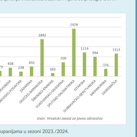
 županijama u sezoni 2023./2024.