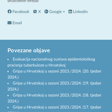
društvenih mreža!
Facebook
X
Google +
Linkedin
Email
Povezane objave
Evaluacija nacionalnog sustava epidemiološkog
praćenja tuberkuloze u Hrvatskoj
Gripa u Hrvatskoj u sezoni 2023./2024. (20. tjedan
2024.)
Gripa u Hrvatskoj u sezoni 2023./2024. (19. tjedan
2024.)
Gripa u Hrvatskoj u sezoni 2023./2024. (18. tjedan
2024.)
Gripa u Hrvatskoj u sezoni 2023./2024. (17. tjedan