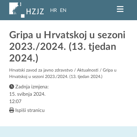
HR
EN
Gripa u Hrvatskoj u sezoni
2023./2024. (13. tjedan
2024.)
Hrvatski zavod za javno zdravstvo
/
Aktualnosti
/ Gripa u
Hrvatskoj u sezoni 2023./2024. (13. tjedan 2024.)
Zadnja izmjena:
15. svibnja 2024.
12:07
Ispiši stranicu