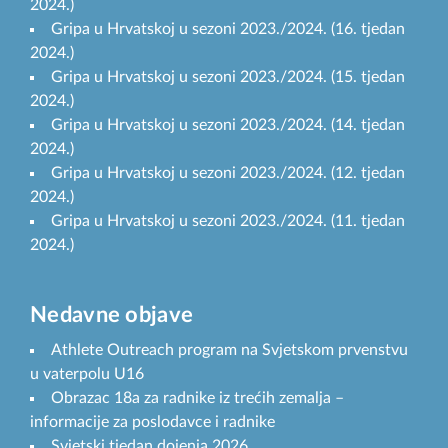
2024.)
Gripa u Hrvatskoj u sezoni 2023./2024. (16. tjedan
2024.)
Gripa u Hrvatskoj u sezoni 2023./2024. (15. tjedan
2024.)
Gripa u Hrvatskoj u sezoni 2023./2024. (14. tjedan
2024.)
Gripa u Hrvatskoj u sezoni 2023./2024. (12. tjedan
2024.)
Gripa u Hrvatskoj u sezoni 2023./2024. (11. tjedan
2024.)
Nedavne objave
Athlete Outreach program na Svjetskom prvenstvu
u vaterpolu U16
Obrazac 18a za radnike iz trećih zemalja –
informacije za poslodavce i radnike
Svjetski tjedan dojenja 2026.