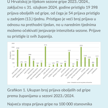
U Hrvatskoj je tijekom sezone gripe 2023./2024.,
zaključno s 31. ožujkom 2024. godine pristiglo 19 398
prijava oboljelih od gripe, od čega je 54 prijava pristiglo
u zadnjem (13.) tjednu. Pristigao je veći broj prijava u
odnosu na prethodni tjedan, no u narednim tjednima
možemo očekivati jenjavanje intenziteta sezone. Prijave
su pristigle iz svih županija.
Grafikon 1. Ukupan broj prijava oboljelih od gripe
prema županijama u sezoni 2023./2024.
Najveća stopa prijava gripe na 100 000 stanovnika