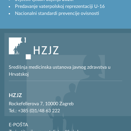
Predavanje vaterpolskoj reprezentaciji U-16
Nacionalni standardi prevencije ovisnosti
Središnja medicinska ustanova javnog zdravstva u
Hrvatskoj
HZJZ
Rockefellerova 7, 10000 Zagreb
Tel.: +385 (0)1/48 63 222
E-POŠTA