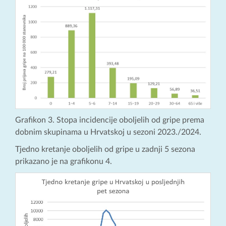
Grafikon 3. Stopa incidencije oboljelih od gripe prema
dobnim skupinama u Hrvatskoj u sezoni 2023./2024.
Tjedno kretanje oboljelih od gripe u zadnji 5 sezona
prikazano je na grafikonu 4.