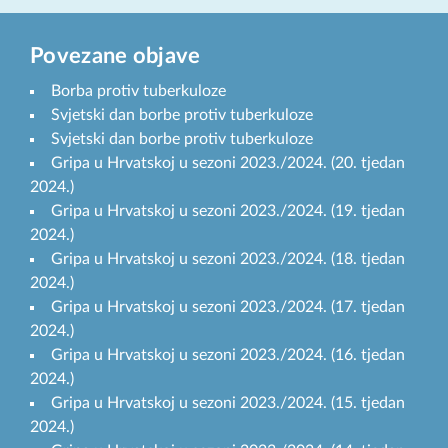
Povezane objave
Borba protiv tuberkuloze
Svjetski dan borbe protiv tuberkuloze
Svjetski dan borbe protiv tuberkuloze
Gripa u Hrvatskoj u sezoni 2023./2024. (20. tjedan
2024.)
Gripa u Hrvatskoj u sezoni 2023./2024. (19. tjedan
2024.)
Gripa u Hrvatskoj u sezoni 2023./2024. (18. tjedan
2024.)
Gripa u Hrvatskoj u sezoni 2023./2024. (17. tjedan
2024.)
Gripa u Hrvatskoj u sezoni 2023./2024. (16. tjedan
2024.)
Gripa u Hrvatskoj u sezoni 2023./2024. (15. tjedan
2024.)