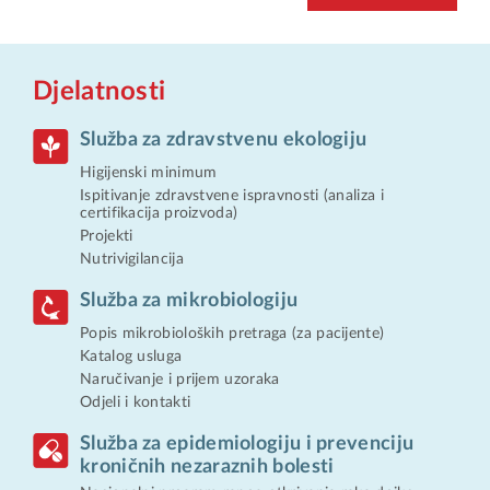
Djelatnosti
Služba za zdravstvenu ekologiju
Higijenski minimum
Ispitivanje zdravstvene ispravnosti (analiza i
certifikacija proizvoda)
Projekti
Nutrivigilancija
Služba za mikrobiologiju
Popis mikrobioloških pretraga (za pacijente)
Katalog usluga
Naručivanje i prijem uzoraka
Odjeli i kontakti
Služba za epidemiologiju i prevenciju
kroničnih nezaraznih bolesti