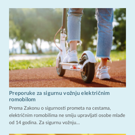
Preporuke za sigurnu vožnju električnim
romobilom
Prema Zakonu o sigurnosti prometa na cestama,
električnim romobilima ne smiju upravljati osobe mlađe
od 14 godina. Za sigurnu vožnju…