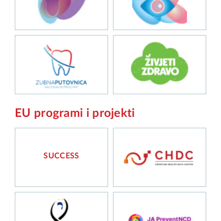
EU programi i projekti
SUCCESS