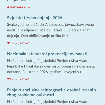
4. kolovoza 2026.
Svjetski tjedan dojenja 2026.
Svake godine, od 1. do 7. kolovoza, javnozdravstvene
institucije diljem svijeta obilježavaju Svjetski tjedan
dojenja. Ovo obilježavanje prilika je da…
31. srpnja 2026.
Nacionalni standardi prevencije ovisnosti
Na 1. konstituirajućoj sjednici Povjerenstva Vlade
Republike Hrvatske za ovisnosti i ponašajne ovisnosti,
održanoj 24. srpnja 2026. godine, usvojeni su…
29. srpnja 2026.
Projekt socijalne reintegracije osoba liječenih
zbog problema ovisnosti
Na 1. konstituirajućoj sjednici Povjerenstva Vlade