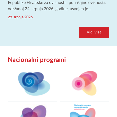
Republike Hrvatske za ovisnosti i ponašajne ovisnosti,
održanoj 24. srpnja 2026. godine, usvojen je…
29. srpnja 2026.
Vidi više
Nacionalni programi