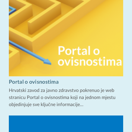
Portal o ovisnostima
Hrvatski zavod za javno zdravstvo pokrenuo je web
stranicu Portal o ovisnostima koji na jednom mjestu
objedinjuje sve ključne informacije…