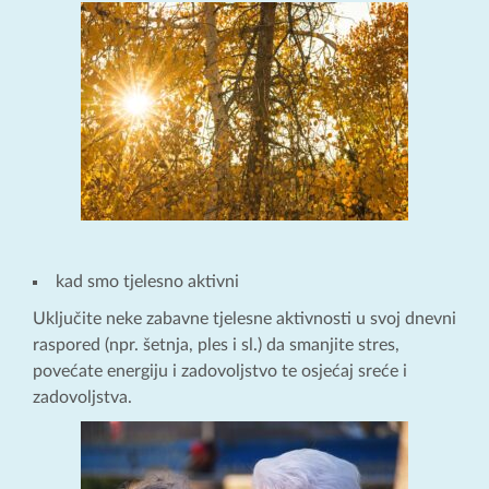
kad smo tjelesno aktivni
Uključite neke zabavne tjelesne aktivnosti u svoj dnevni
raspored (npr. šetnja, ples i sl.) da smanjite stres,
povećate energiju i zadovoljstvo te osjećaj sreće i
zadovoljstva.