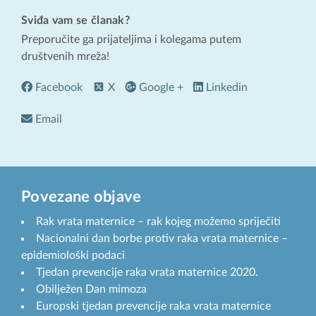
Sviđa vam se članak?
Preporučite ga prijateljima i kolegama putem
društvenih mreža!
Facebook
X
Google +
Linkedin
Email
Povezane objave
Rak vrata maternice – rak kojeg možemo spriječiti
Nacionalni dan borbe protiv raka vrata maternice –
epidemiološki podaci
Tjedan prevencije raka vrata maternice 2020.
Obilježen Dan mimoza
Europski tjedan prevencije raka vrata maternice