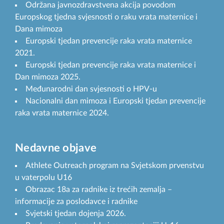
Održana javnozdravstvena akcija povodom
Europskog tjedna svjesnosti o raku vrata maternice i
Dana mimoza
Europski tjedan prevencije raka vrata maternice
2021.
Europski tjedan prevencije raka vrata maternice i
Dan mimoza 2025.
Međunarodni dan svjesnosti o HPV-u
Nacionalni dan mimoza i Europski tjedan prevencije
raka vrata maternice 2024.
Nedavne objave
Athlete Outreach program na Svjetskom prvenstvu
u vaterpolu U16
Obrazac 18a za radnike iz trećih zemalja –
informacije za poslodavce i radnike
Svjetski tjedan dojenja 2026.