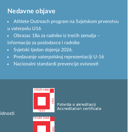
Nedavne objave
Athlete Outreach program na Svjetskom prvenstvu
u vaterpolu U16
Obrazac 18a za radnike iz trećih zemalja –
informacije za poslodavce i radnike
Svjetski tjedan dojenja 2026.
Predavanje vaterpolskoj reprezentaciji U-16
Nacionalni standardi prevencije ovisnosti
idnosti