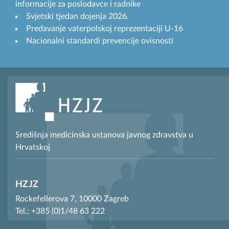
informacije za poslodavce i radnike
Svjetski tjedan dojenja 2026.
Predavanje vaterpolskoj reprezentaciji U-16
Nacionalni standardi prevencije ovisnosti
Središnja medicinska ustanova javnog zdravstva u
Hrvatskoj
HZJZ
Rockefellerova 7, 10000 Zagreb
Tel.: +385 (0)1/48 63 222