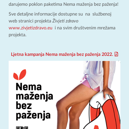
darujemo poklon paketima Nema maženja bez paženja!
Sve detaljne informacije dostupne su na službenoj
web stranici projekta
Živjeti zdravo
www.zivjetizdravo.eu
i na svim društvenim mrežama
projekta.
Ljetna kampanja Nema maženja bez paženja 2022.