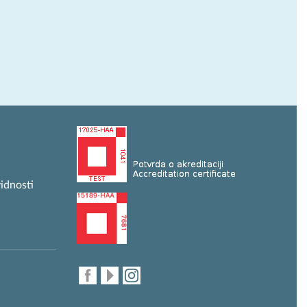
idnosti