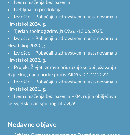
Nema maženja bez paženja
Debljina i reprodukcija
Izvješće – Pobačaji u zdravstvenim ustanovama u
Hrvatskoj 2024. g.
Tjedan spolnog zdravlja 09.6. -13.06.2025.
Izvješće – Pobačaji u zdravstvenim ustanovama u
Hrvatskoj 2023. g.
Izvješće – Pobačaji u zdravstvenim ustanovama u
Hrvatskoj 2022. g.
Projekt Živjeti zdravo pridružuje se obilježavanju
Svjetskog dana borbe protiv AIDS-a 01.12.2022.
Izvješće – Pobačaji u zdravstvenim ustanovama u
Hrvatskoj 2021. g.
Nema maženja bez paženja – 04. rujna obilježava
se Svjetski dan spolnog zdravlja!
Nedavne objave