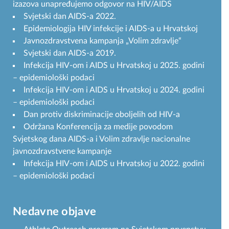
izazova unapređujemo odgovor na HIV/AIDS
Svjetski dan AIDS-a 2022.
Epidemiologija HIV infekcije i AIDS-a u Hrvatskoj
Javnozdravstvena kampanja „Volim zdravlje“
Svjetski dan AIDS-a 2019.
Infekcija HIV-om i AIDS u Hrvatskoj u 2025. godini
– epidemiološki podaci
Infekcija HIV-om i AIDS u Hrvatskoj u 2024. godini
– epidemiološki podaci
Dan protiv diskriminacije oboljelih od HIV-a
Održana Konferencija za medije povodom
Svjetskog dana AIDS-a i Volim zdravlje nacionalne
javnozdravstvene kampanje
Infekcija HIV-om i AIDS u Hrvatskoj u 2022. godini
– epidemiološki podaci
Nedavne objave