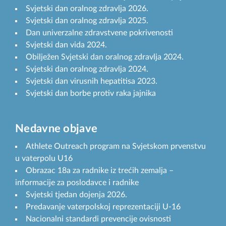
Svjetski dan oralnog zdravlja 2026.
Svjetski dan oralnog zdravlja 2025.
Dan univerzalne zdravstvene pokrivenosti
Svjetski dan vida 2024.
Obilježen Svjetski dan oralnog zdravlja 2024.
Svjetski dan oralnog zdravlja 2024.
Svjetski dan virusnih hepatitisa 2023.
Svjetski dan borbe protiv raka jajnika
Nedavne objave
Athlete Outreach program na Svjetskom prvenstvu
u vaterpolu U16
Obrazac 18a za radnike iz trećih zemalja –
informacije za poslodavce i radnike
Svjetski tjedan dojenja 2026.
Predavanje vaterpolskoj reprezentaciji U-16
Nacionalni standardi prevencije ovisnosti