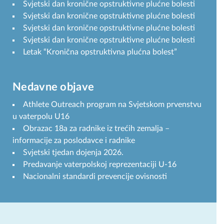
Svjetski dan kronične opstruktivne plućne bolesti
Svjetski dan kronične opstruktivne plućne bolesti
Svjetski dan kronične opstruktivne plućne bolesti
Svjetski dan kronične opstruktivne plućne bolesti
Letak “Kronična opstruktivna plućna bolest”
Nedavne objave
Athlete Outreach program na Svjetskom prvenstvu
u vaterpolu U16
Obrazac 18a za radnike iz trećih zemalja –
informacije za poslodavce i radnike
Svjetski tjedan dojenja 2026.
Predavanje vaterpolskoj reprezentaciji U-16
Nacionalni standardi prevencije ovisnosti