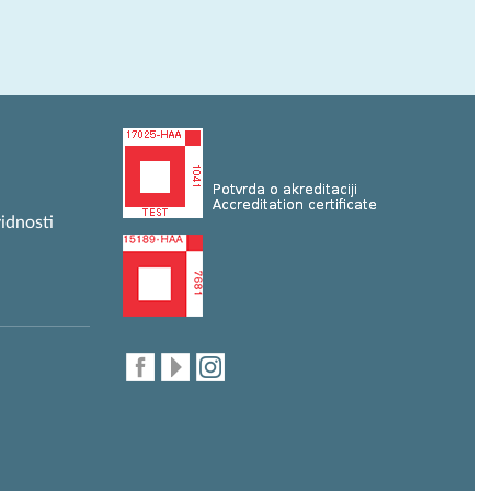
idnosti