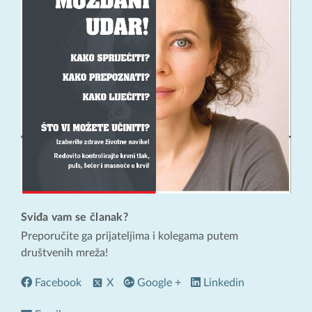
Sviđa vam se članak?
Preporučite ga prijateljima i kolegama putem
društvenih mreža!
Facebook
X
Google +
Linkedin