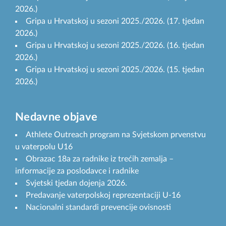
2026.)
Gripa u Hrvatskoj u sezoni 2025./2026. (17. tjedan
2026.)
Gripa u Hrvatskoj u sezoni 2025./2026. (16. tjedan
2026.)
Gripa u Hrvatskoj u sezoni 2025./2026. (15. tjedan
2026.)
Nedavne objave
Athlete Outreach program na Svjetskom prvenstvu
u vaterpolu U16
Obrazac 18a za radnike iz trećih zemalja –
informacije za poslodavce i radnike
Svjetski tjedan dojenja 2026.
Predavanje vaterpolskoj reprezentaciji U-16
Nacionalni standardi prevencije ovisnosti