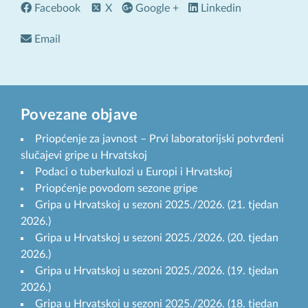
Facebook
X
Google +
Linkedin
Email
Povezane objave
Priopćenje za javnost – Prvi laboratorijski potvrđeni
slučajevi gripe u Hrvatskoj
Podaci o tuberkulozi u Europi i Hrvatskoj
Priopćenje povodom sezone gripe
Gripa u Hrvatskoj u sezoni 2025./2026. (21. tjedan
2026.)
Gripa u Hrvatskoj u sezoni 2025./2026. (20. tjedan
2026.)
Gripa u Hrvatskoj u sezoni 2025./2026. (19. tjedan
2026.)
Gripa u Hrvatskoj u sezoni 2025./2026. (18. tjedan