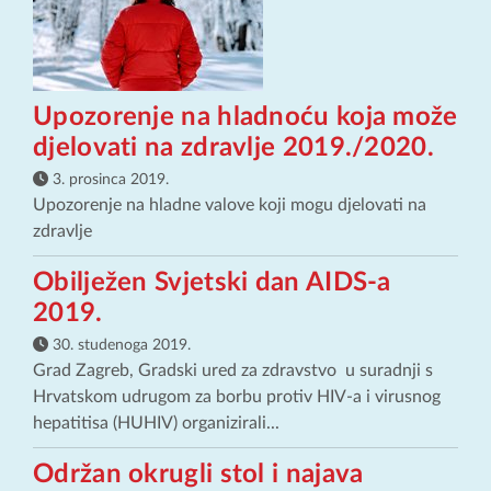
Upozorenje na hladnoću koja može
djelovati na zdravlje 2019./2020.
3. prosinca 2019.
Upozorenje na hladne valove koji mogu djelovati na
zdravlje
Obilježen Svjetski dan AIDS-a
2019.
30. studenoga 2019.
Grad Zagreb, Gradski ured za zdravstvo u suradnji s
Hrvatskom udrugom za borbu protiv HIV-a i virusnog
hepatitisa (HUHIV) organizirali...
Održan okrugli stol i najava