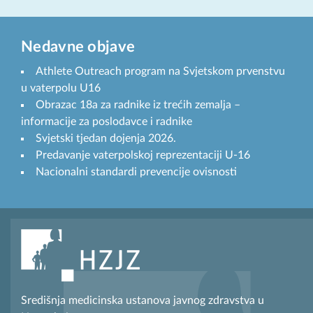
Nedavne objave
Athlete Outreach program na Svjetskom prvenstvu
u vaterpolu U16
Obrazac 18a za radnike iz trećih zemalja –
informacije za poslodavce i radnike
Svjetski tjedan dojenja 2026.
Predavanje vaterpolskoj reprezentaciji U-16
Nacionalni standardi prevencije ovisnosti
Središnja medicinska ustanova javnog zdravstva u