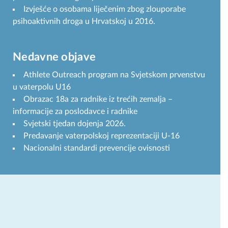
Izvješće o osobama liječenim zbog zlouporabe
psihoaktivnih droga u Hrvatskoj u 2016.
Nedavne objave
Athlete Outreach program na Svjetskom prvenstvu
u vaterpolu U16
Obrazac 18a za radnike iz trećih zemalja –
informacije za poslodavce i radnike
Svjetski tjedan dojenja 2026.
Predavanje vaterpolskoj reprezentaciji U-16
Nacionalni standardi prevencije ovisnosti