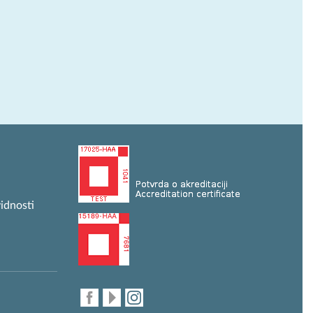
idnosti