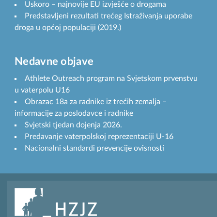
Uskoro – najnovije EU izvješće o drogama
Predstavljeni rezultati trećeg Istraživanja uporabe
droga u općoj populaciji (2019.)
Nedavne objave
Athlete Outreach program na Svjetskom prvenstvu
u vaterpolu U16
Obrazac 18a za radnike iz trećih zemalja –
informacije za poslodavce i radnike
Svjetski tjedan dojenja 2026.
Predavanje vaterpolskoj reprezentaciji U-16
Nacionalni standardi prevencije ovisnosti