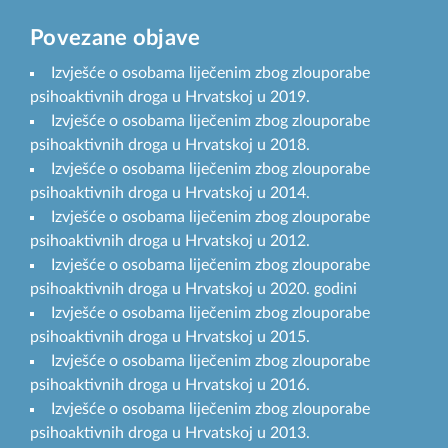
Povezane objave
Izvješće o osobama liječenim zbog zlouporabe
psihoaktivnih droga u Hrvatskoj u 2019.
Izvješće o osobama liječenim zbog zlouporabe
psihoaktivnih droga u Hrvatskoj u 2018.
Izvješće o osobama liječenim zbog zlouporabe
psihoaktivnih droga u Hrvatskoj u 2014.
Izvješće o osobama liječenim zbog zlouporabe
psihoaktivnih droga u Hrvatskoj u 2012.
Izvješće o osobama liječenim zbog zlouporabe
psihoaktivnih droga u Hrvatskoj u 2020. godini
Izvješće o osobama liječenim zbog zlouporabe
psihoaktivnih droga u Hrvatskoj u 2015.
Izvješće o osobama liječenim zbog zlouporabe
psihoaktivnih droga u Hrvatskoj u 2016.
Izvješće o osobama liječenim zbog zlouporabe
psihoaktivnih droga u Hrvatskoj u 2013.