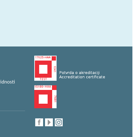
idnosti