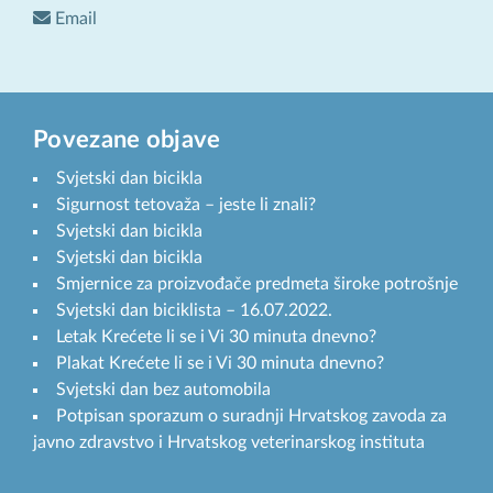
Email
Povezane objave
Svjetski dan bicikla
Sigurnost tetovaža – jeste li znali?
Svjetski dan bicikla
Svjetski dan bicikla
Smjernice za proizvođače predmeta široke potrošnje
Svjetski dan biciklista – 16.07.2022.
Letak Krećete li se i Vi 30 minuta dnevno?
Plakat Krećete li se i Vi 30 minuta dnevno?
Svjetski dan bez automobila
Potpisan sporazum o suradnji Hrvatskog zavoda za
javno zdravstvo i Hrvatskog veterinarskog instituta