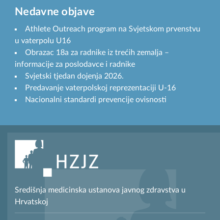
Nedavne objave
Athlete Outreach program na Svjetskom prvenstvu
u vaterpolu U16
Obrazac 18a za radnike iz trećih zemalja –
informacije za poslodavce i radnike
Svjetski tjedan dojenja 2026.
Predavanje vaterpolskoj reprezentaciji U-16
Nacionalni standardi prevencije ovisnosti
Središnja medicinska ustanova javnog zdravstva u
Hrvatskoj