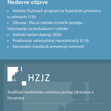
Nedavne objave
Athlete Outreach program na Svjetskom prvenstvu
u vaterpolu U16
Obrazac 18a za radnike iz trećih zemalja –
informacije za poslodavce i radnike
Svjetski tjedan dojenja 2026.
Predavanje vaterpolskoj reprezentaciji U-16
Nacionalni standardi prevencije ovisnosti
Središnja medicinska ustanova javnog zdravstva u
Hrvatskoj