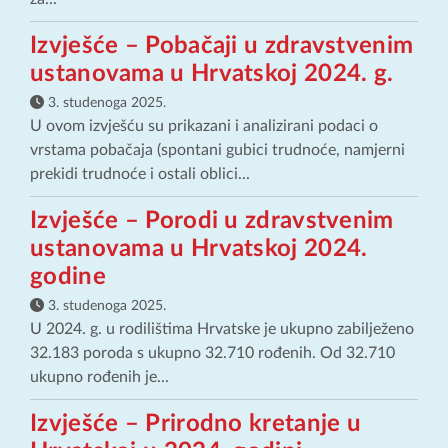
Izvješće – Pobačaji u zdravstvenim
ustanovama u Hrvatskoj 2024. g.
3. studenoga 2025.
U ovom izvješću su prikazani i analizirani podaci o
vrstama pobačaja (spontani gubici trudnoće, namjerni
prekidi trudnoće i ostali oblici...
Izvješće – Porodi u zdravstvenim
ustanovama u Hrvatskoj 2024.
godine
3. studenoga 2025.
U 2024. g. u rodilištima Hrvatske je ukupno zabilježeno
32.183 poroda s ukupno 32.710 rođenih. Od 32.710
ukupno rođenih je...
Izvješće – Prirodno kretanje u