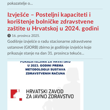
pokazatelje o...
Izvješće – Posteljni kapaciteti i
korištenje bolničke zdravstvene
zaštite u Hrvatskoj u 2024. godini
16. prosinca 2025.
Godišnje izvješće o radu stacionarne zdravstvene
ustanove (GIORB) zbirno je godišnje izvješće koje
prikazuje stanje na dan 31. prosinca tekuće...