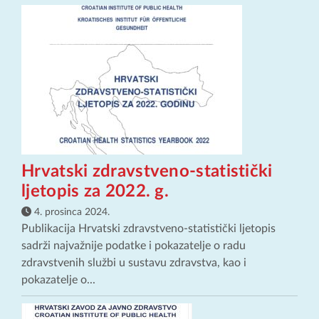
Hrvatski zdravstveno-statistički
ljetopis za 2022. g.
4. prosinca 2024.
Publikacija Hrvatski zdravstveno-statistički ljetopis
sadrži najvažnije podatke i pokazatelje o radu
zdravstvenih službi u sustavu zdravstva, kao i
pokazatelje o...