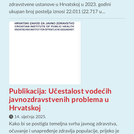
zdravstvene ustanove u Hrvatskoj u 2023. godini
ukupan broj postelja iznosi 22.011 (22.717 u...
Publikacija: Učestalost vodećih
javnozdravstvenih problema u
Hrvatskoj
14. siječnja 2025.
Kako bi se postigla temeljna svrha javnog zdravstva,
očuvanje i unapređenje zdravlja populacije, prijeko je