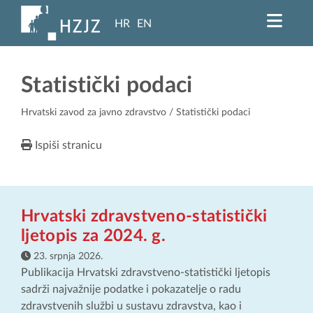
HR
EN
Statistički podaci
Hrvatski zavod za javno zdravstvo
/ Statistički podaci
Ispiši stranicu
Hrvatski zdravstveno-statistički
ljetopis za 2024. g.
23. srpnja 2026.
Publikacija Hrvatski zdravstveno-statistički ljetopis
sadrži najvažnije podatke i pokazatelje o radu
zdravstvenih službi u sustavu zdravstva, kao i