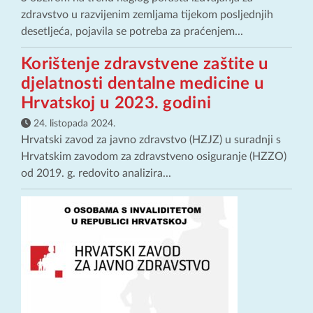
zdravstvo u razvijenim zemljama tijekom posljednjih
desetljeća, pojavila se potreba za praćenjem...
Korištenje zdravstvene zaštite u
djelatnosti dentalne medicine u
Hrvatskoj u 2023. godini
24. listopada 2024.
Hrvatski zavod za javno zdravstvo (HZJZ) u suradnji s
Hrvatskim zavodom za zdravstveno osiguranje (HZZO)
od 2019. g. redovito analizira...