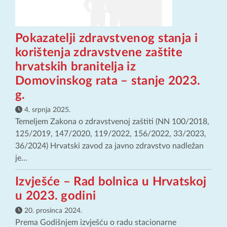
Pokazatelji zdravstvenog stanja i
korištenja zdravstvene zaštite
hrvatskih branitelja iz
Domovinskog rata – stanje 2023.
g.
4. srpnja 2025.
Temeljem Zakona o zdravstvenoj zaštiti (NN 100/2018,
125/2019, 147/2020, 119/2022, 156/2022, 33/2023,
36/2024) Hrvatski zavod za javno zdravstvo nadležan
je...
Izvješće – Rad bolnica u Hrvatskoj
u 2023. godini
20. prosinca 2024.
Prema Godišnjem izvješću o radu stacionarne