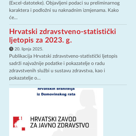
(Excel-datoteke). Objavljeni podaci su preliminarnog
karaktera i podložni su naknadnim izmjenama. Kako
će...
Hrvatski zdravstveno-statistički
ljetopis za 2023. g.
20. lipnja 2025.
Publikacija Hrvatski zdravstveno-statistički ljetopis
sadrži najvažnije podatke i pokazatelje o radu
zdravstvenih službi u sustavu zdravstva, kao i
pokazatelje o...