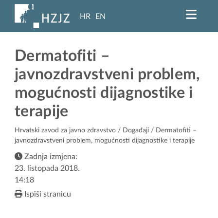
HR
EN
Dermatofiti –
javnozdravstveni problem,
mogućnosti dijagnostike i
terapije
Hrvatski zavod za javno zdravstvo
/
Događaji
/ Dermatofiti –
javnozdravstveni problem, mogućnosti dijagnostike i terapije
Zadnja izmjena:
23. listopada 2018.
14:18
Ispiši stranicu