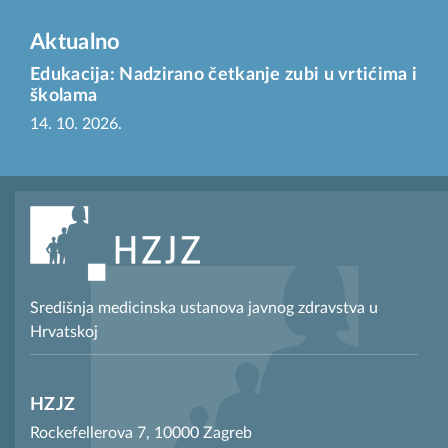
Aktualno
Edukacija: Nadzirano četkanje zubi u vrtićima i
školama
14. 10. 2026.
Središnja medicinska ustanova javnog zdravstva u
Hrvatskoj
HZJZ
Rockefellerova 7, 10000 Zagreb