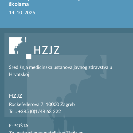
školama
14. 10. 2026.
Središnja medicinska ustanova javnog zdravstva u
Hrvatskoj
HZJZ
Rockefellerova 7, 10000 Zagreb
Tel.: +385 (0)1/48 63 222
E-POŠTA