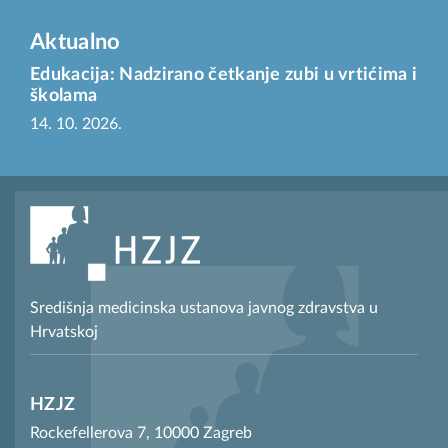
Aktualno
Edukacija: Nadzirano četkanje zubi u vrtićima i
školama
14. 10. 2026.
Središnja medicinska ustanova javnog zdravstva u
Hrvatskoj
HZJZ
Rockefellerova 7, 10000 Zagreb