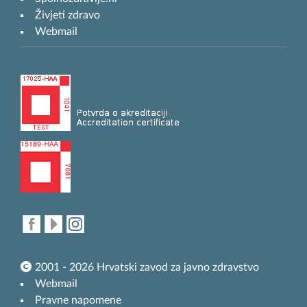
Živjeti zdravo
Webmail
2001 - 2026 Hrvatski zavod za javno zdravstvo
Webmail
Pravne napomene