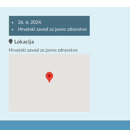
26. 6. 2024.
Hrvatski zavod za javno zdravstvo
Lokacija
Hrvatski zavod za javno zdravstvo