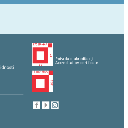
idnosti