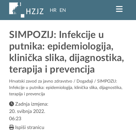
HR
EN
SIMPOZIJ: Infekcije u
putnika: epidemiologija,
klinička slika, dijagnostika,
terapija i prevencija
Hrvatski zavod za javno zdravstvo
/
Događaji
/ SIMPOZIJ:
Infekcije u putnika: epidemiologija, klinička slika, dijagnostika,
terapija i prevencija
Zadnja izmjena:
20. svibnja 2022.
06:23
Ispiši stranicu