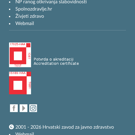
NP ranog otkrivanja slabovidnosti
Spolnozdravlje.hr
Živjeti zdravo
Webmail
2001 - 2026 Hrvatski zavod za javno zdravstvo
Webmail