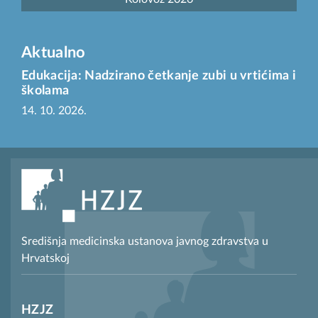
Aktualno
Edukacija: Nadzirano četkanje zubi u vrtićima i
školama
14. 10. 2026.
Središnja medicinska ustanova javnog zdravstva u
Hrvatskoj
HZJZ