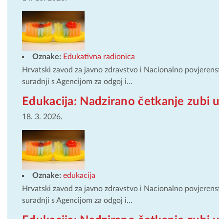
Oznake:
Edukativna radionica
Hrvatski zavod za javno zdravstvo i Nacionalno povjerens
suradnji s Agencijom za odgoj i…
Edukacija: Nadzirano četkanje zubi u
18. 3. 2026.
Oznake:
edukacija
Hrvatski zavod za javno zdravstvo i Nacionalno povjerens
suradnji s Agencijom za odgoj i…