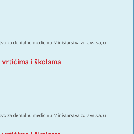
tvo za dentalnu medicinu Ministarstva zdravstva, u
 vrtićima i školama
tvo za dentalnu medicinu Ministarstva zdravstva, u