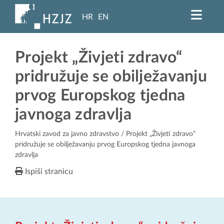
HR
EN
Projekt „Živjeti zdravo“
pridružuje se obilježavanju
prvog Europskog tjedna
javnoga zdravlja
Hrvatski zavod za javno zdravstvo
/ Projekt „Živjeti zdravo“
pridružuje se obilježavanju prvog Europskog tjedna javnoga
zdravlja
Ispiši stranicu