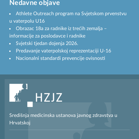
Nedavne objave
Athlete Outreach program na Svjetskom prvenstvu
u vaterpolu U16
Obrazac 18a za radnike iz trećih zemalja –
informacije za poslodavce i radnike
Svjetski tjedan dojenja 2026.
Predavanje vaterpolskoj reprezentaciji U-16
Nacionalni standardi prevencije ovisnosti
Središnja medicinska ustanova javnog zdravstva u
Hrvatskoj