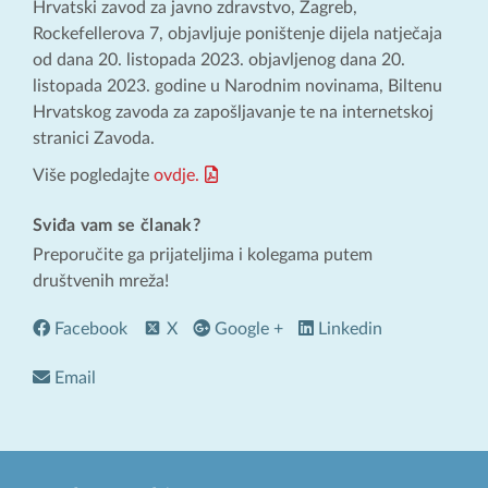
Hrvatski zavod za javno zdravstvo, Zagreb,
Rockefellerova 7, objavljuje poništenje dijela natječaja
od dana 20. listopada 2023. objavljenog dana 20.
listopada 2023. godine u Narodnim novinama, Biltenu
Hrvatskog zavoda za zapošljavanje te na internetskoj
stranici Zavoda.
Više pogledajte
ovdje.
Sviđa vam se članak?
Preporučite ga prijateljima i kolegama putem
društvenih mreža!
Facebook
X
Google +
Linkedin
Email