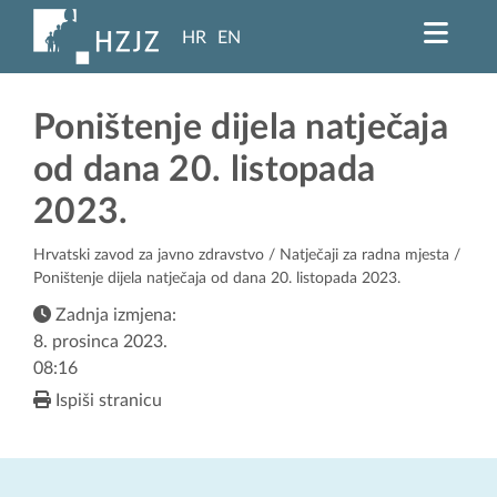
HR
EN
Poništenje dijela natječaja
od dana 20. listopada
2023.
Hrvatski zavod za javno zdravstvo
/
Natječaji za radna mjesta
/
Poništenje dijela natječaja od dana 20. listopada 2023.
Zadnja izmjena:
8. prosinca 2023.
08:16
Ispiši stranicu