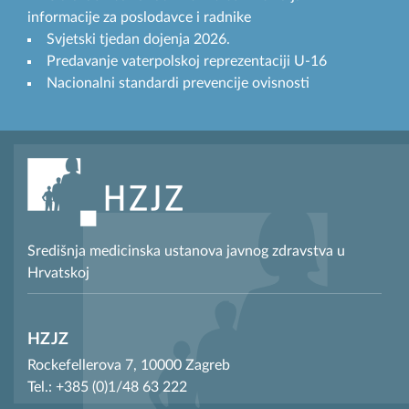
informacije za poslodavce i radnike
Svjetski tjedan dojenja 2026.
Predavanje vaterpolskoj reprezentaciji U-16
Nacionalni standardi prevencije ovisnosti
Središnja medicinska ustanova javnog zdravstva u
Hrvatskoj
HZJZ
Rockefellerova 7, 10000 Zagreb
Tel.: +385 (0)1/48 63 222