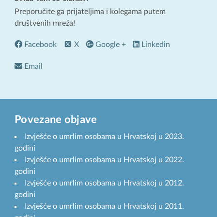
Preporučite ga prijateljima i kolegama putem
društvenih mreža!
Facebook
X
Google +
Linkedin
Email
Povezane objave
Izvješće o umrlim osobama u Hrvatskoj u 2023.
godini
Izvješće o umrlim osobama u Hrvatskoj u 2022.
godini
Izvješće o umrlim osobama u Hrvatskoj u 2012.
godini
Izvješće o umrlim osobama u Hrvatskoj u 2011.