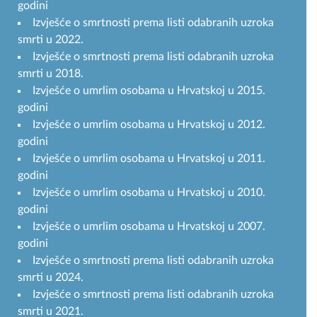
godini
Izvješće o smrtnosti prema listi odabranih uzroka
smrti u 2022.
Izvješće o smrtnosti prema listi odabranih uzroka
smrti u 2018.
Izvješće o umrlim osobama u Hrvatskoj u 2015.
godini
Izvješće o umrlim osobama u Hrvatskoj u 2012.
godini
Izvješće o umrlim osobama u Hrvatskoj u 2011.
godini
Izvješće o umrlim osobama u Hrvatskoj u 2010.
godini
Izvješće o umrlim osobama u Hrvatskoj u 2007.
godini
Izvješće o smrtnosti prema listi odabranih uzroka
smrti u 2024.
Izvješće o smrtnosti prema listi odabranih uzroka
smrti u 2021.