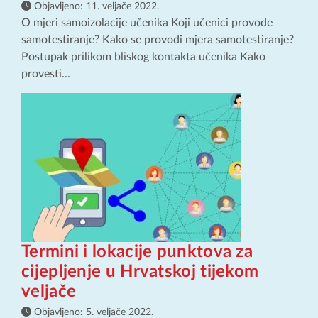
Objavljeno:
11. veljače 2022.
O mjeri samoizolacije učenika Koji učenici provode
samotestiranje? Kako se provodi mjera samotestiranje?
Postupak prilikom bliskog kontakta učenika Kako
provesti...
Termini i lokacije punktova za
cijepljenje u Hrvatskoj tijekom
veljače
Objavljeno:
5. veljače 2022.