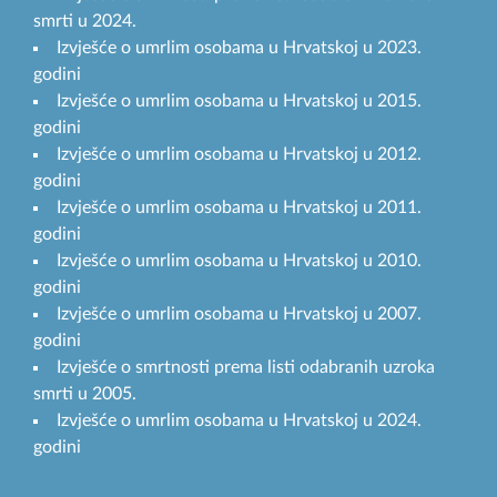
smrti u 2024.
Izvješće o umrlim osobama u Hrvatskoj u 2023.
godini
Izvješće o umrlim osobama u Hrvatskoj u 2015.
godini
Izvješće o umrlim osobama u Hrvatskoj u 2012.
godini
Izvješće o umrlim osobama u Hrvatskoj u 2011.
godini
Izvješće o umrlim osobama u Hrvatskoj u 2010.
godini
Izvješće o umrlim osobama u Hrvatskoj u 2007.
godini
Izvješće o smrtnosti prema listi odabranih uzroka
smrti u 2005.
Izvješće o umrlim osobama u Hrvatskoj u 2024.
godini