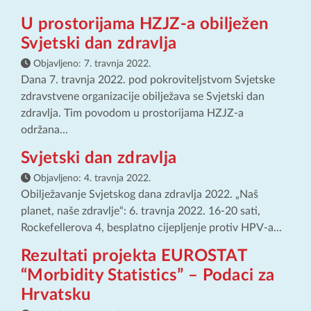
U prostorijama HZJZ-a obilježen
Svjetski dan zdravlja
Objavljeno:
7. travnja 2022.
Dana 7. travnja 2022. pod pokroviteljstvom Svjetske
zdravstvene organizacije obilježava se Svjetski dan
zdravlja. Tim povodom u prostorijama HZJZ-a
održana...
Svjetski dan zdravlja
Objavljeno:
4. travnja 2022.
Obilježavanje Svjetskog dana zdravlja 2022. „Naš
planet, naše zdravlje“: 6. travnja 2022. 16-20 sati,
Rockefellerova 4, besplatno cijepljenje protiv HPV-a...
Rezultati projekta EUROSTAT
“Morbidity Statistics” – Podaci za
Hrvatsku