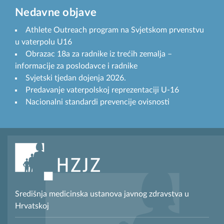
Nedavne objave
Athlete Outreach program na Svjetskom prvenstvu
u vaterpolu U16
Obrazac 18a za radnike iz trećih zemalja –
informacije za poslodavce i radnike
Svjetski tjedan dojenja 2026.
Predavanje vaterpolskoj reprezentaciji U-16
Nacionalni standardi prevencije ovisnosti
Središnja medicinska ustanova javnog zdravstva u
Hrvatskoj