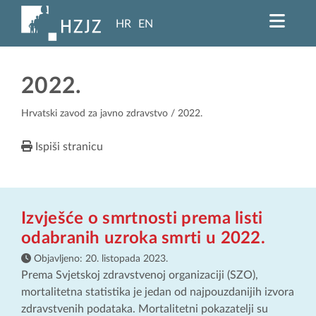
HR
EN
2022.
Hrvatski zavod za javno zdravstvo
/ 2022.
Ispiši stranicu
Izvješće o smrtnosti prema listi
odabranih uzroka smrti u 2022.
Objavljeno:
20. listopada 2023.
Prema Svjetskoj zdravstvenoj organizaciji (SZO),
mortalitetna statistika je jedan od najpouzdanijih izvora
zdravstvenih podataka. Mortalitetni pokazatelji su