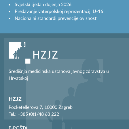
Svjetski tjedan dojenja 2026.
Predavanje vaterpolskoj reprezentaciji U-16
Nacionalni standardi prevencije ovisnosti
Središnja medicinska ustanova javnog zdravstva u
Hrvatskoj
HZJZ
Rockefellerova 7, 10000 Zagreb
Tel.: +385 (0)1/48 63 222
E-POŠTA