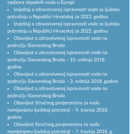
nadzora otpadnih voda u Europi
Izvještaj o zdravstvenoj ispravnosti vode za ljudsku
potrošnju u Republici Hrvatskoj za 2023. godinu
Izvještaj o zdravstvenoj ispravnosti vode za ljudsku
potrošnju u Republici Hrvatskoj za 2022. godinu
Obavijest o zdravstvenoj ispravnosti vode na
području Slavonskog Broda
Obavijest o zdravstvenoj ispravnosti vode na
području Slavonskog Broda – 10. svibnja 2018.
godine
Obavijest o zdravstvenoj ispravnosti vode na
području Slavonskog Broda – 3. svibnja 2018. godine
Obavijest o zdravstvenoj ispravnosti vode na
području Slavonskog Broda
Obavijest Stručnog povjerenstva za vodu
namijenjenu ljudskoj potrošnji – 9. travnja 2018.
godine
Obavijest Stručnog povjerenstva za vodu
namijenjenu ljudskoj potrošnji – 7. travnja 2018. g.