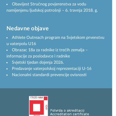
Obavijest Stručnog povjerenstva za vodu
namijenjenu ljudskoj potrošnji – 6. travnja 2018. g.
Nedavne objave
Athlete Outreach program na Svjetskom prvenstvu
u vaterpolu U16
Obrazac 18a za radnike iz trećih zemalja –
informacije za poslodavce i radnike
Svjetski tjedan dojenja 2026.
Predavanje vaterpolskoj reprezentaciji U-16
Nacionalni standardi prevencije ovisnosti