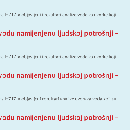
HZJZ-a objavljeni i rezultati analize vode za uzorke koji
vodu namijenjenu ljudskoj potrošnji –
HZJZ-a objavljeni i rezultati analize vode za uzorke koji
vodu namijenjenu ljudskoj potrošnji –
 HZJZ-a objavljeni rezultati analize uzoraka voda koji su
vodu namijenjenu ljudskoj potrošnji –