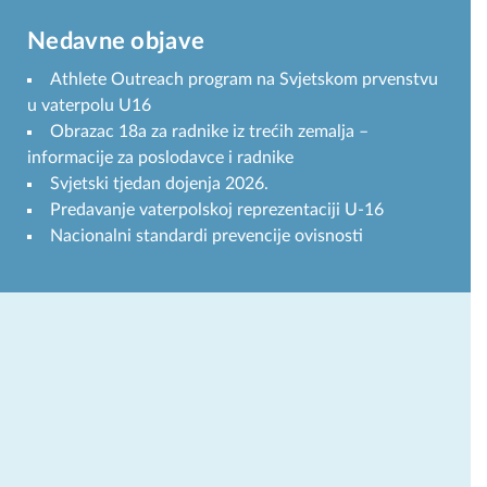
Nedavne objave
Athlete Outreach program na Svjetskom prvenstvu
u vaterpolu U16
Obrazac 18a za radnike iz trećih zemalja –
informacije za poslodavce i radnike
Svjetski tjedan dojenja 2026.
Predavanje vaterpolskoj reprezentaciji U-16
Nacionalni standardi prevencije ovisnosti