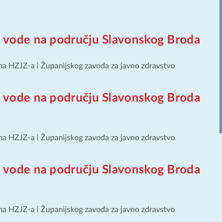
ti vode na području Slavonskog Broda
ma HZJZ-a i Županijskog zavoda za javno zdravstvo
ti vode na području Slavonskog Broda
ma HZJZ-a i Županijskog zavoda za javno zdravstvo
ti vode na području Slavonskog Broda
ma HZJZ-a i Županijskog zavoda za javno zdravstvo