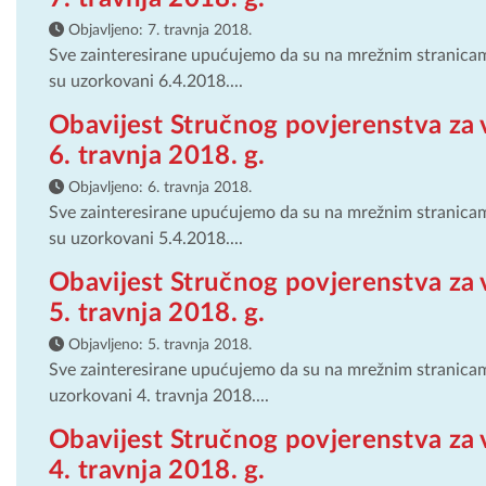
Objavljeno:
7. travnja 2018.
Sve zainteresirane upućujemo da su na mrežnim stranicama 
su uzorkovani 6.4.2018....
Obavijest Stručnog povjerenstva za 
6. travnja 2018. g.
Objavljeno:
6. travnja 2018.
Sve zainteresirane upućujemo da su na mrežnim stranicama 
su uzorkovani 5.4.2018....
Obavijest Stručnog povjerenstva za 
5. travnja 2018. g.
Objavljeno:
5. travnja 2018.
Sve zainteresirane upućujemo da su na mrežnim stranicama
uzorkovani 4. travnja 2018....
Obavijest Stručnog povjerenstva za 
4. travnja 2018. g.