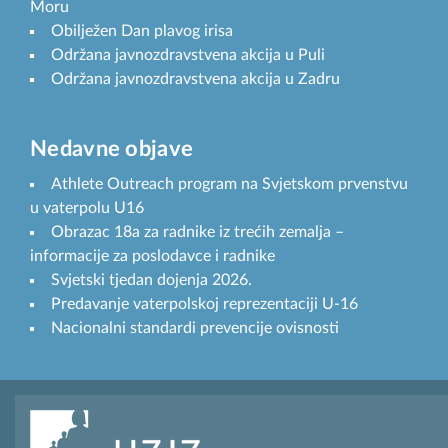
Moru
Obilježen Dan plavog irisa
Održana javnozdravstvena akcija u Puli
Održana javnozdravstvena akcija u Zadru
Nedavne objave
Athlete Outreach program na Svjetskom prvenstvu
u vaterpolu U16
Obrazac 18a za radnike iz trećih zemalja –
informacije za poslodavce i radnike
Svjetski tjedan dojenja 2026.
Predavanje vaterpolskoj reprezentaciji U-16
Nacionalni standardi prevencije ovisnosti