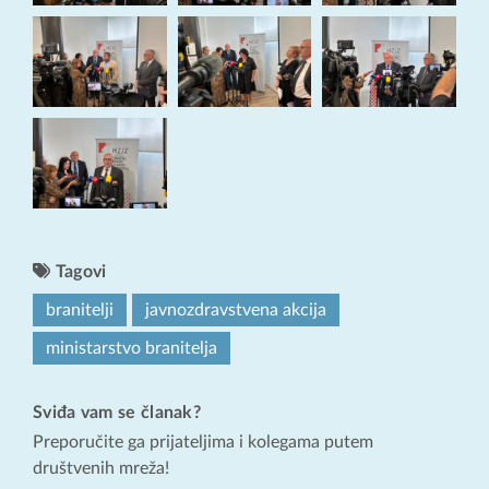
Tagovi
branitelji
javnozdravstvena akcija
ministarstvo branitelja
Sviđa vam se članak?
Preporučite ga prijateljima i kolegama putem
društvenih mreža!