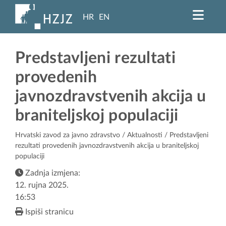
HR
EN
Predstavljeni rezultati
provedenih
javnozdravstvenih akcija u
braniteljskoj populaciji
Hrvatski zavod za javno zdravstvo
/
Aktualnosti
/ Predstavljeni
rezultati provedenih javnozdravstvenih akcija u braniteljskoj
populaciji
Zadnja izmjena:
12. rujna 2025.
16:53
Ispiši stranicu