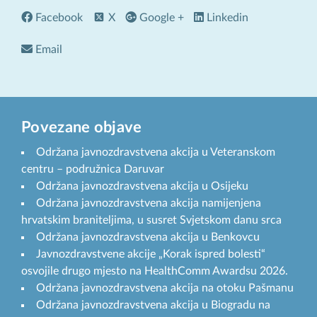
Facebook
X
Google +
Linkedin
Email
Povezane objave
Održana javnozdravstvena akcija u Veteranskom
centru – podružnica Daruvar
Održana javnozdravstvena akcija u Osijeku
Održana javnozdravstvena akcija namijenjena
hrvatskim braniteljima, u susret Svjetskom danu srca
Održana javnozdravstvena akcija u Benkovcu
Javnozdravstvene akcije „Korak ispred bolesti“
osvojile drugo mjesto na HealthComm Awardsu 2026.
Održana javnozdravstvena akcija na otoku Pašmanu
Održana javnozdravstvena akcija u Biogradu na