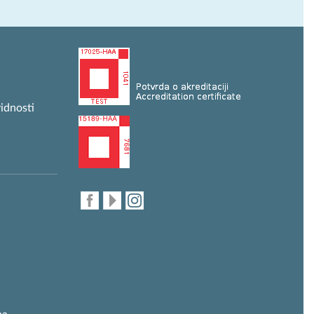
idnosti