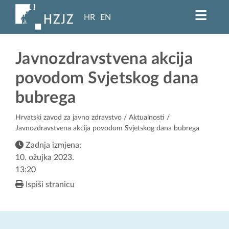
HR
EN
Javnozdravstvena akcija
povodom Svjetskog dana
bubrega
Hrvatski zavod za javno zdravstvo
/
Aktualnosti
/
Javnozdravstvena akcija povodom Svjetskog dana bubrega
Zadnja izmjena:
10. ožujka 2023.
13:20
Ispiši stranicu