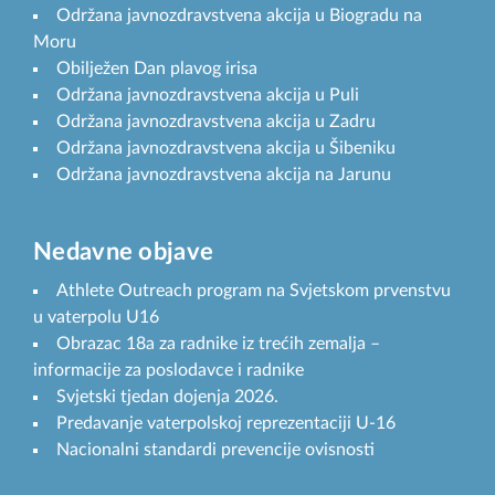
Održana javnozdravstvena akcija u Biogradu na
Moru
Obilježen Dan plavog irisa
Održana javnozdravstvena akcija u Puli
Održana javnozdravstvena akcija u Zadru
Održana javnozdravstvena akcija u Šibeniku
Održana javnozdravstvena akcija na Jarunu
Nedavne objave
Athlete Outreach program na Svjetskom prvenstvu
u vaterpolu U16
Obrazac 18a za radnike iz trećih zemalja –
informacije za poslodavce i radnike
Svjetski tjedan dojenja 2026.
Predavanje vaterpolskoj reprezentaciji U-16
Nacionalni standardi prevencije ovisnosti