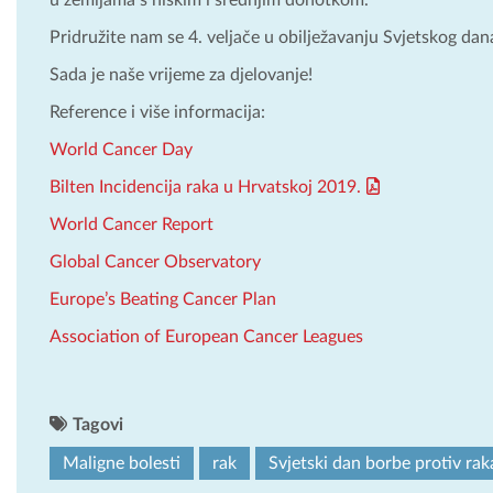
Pridružite nam se 4. veljače u obilježavanju Svjetskog dan
Sada je naše vrijeme za djelovanje!
Reference i više informacija:
World Cancer Day
Bilten Incidencija raka u Hrvatskoj 2019.
World Cancer Report
Global Cancer Observatory
Europe’s Beating Cancer Plan
Association of European Cancer Leagues
Tagovi
Maligne bolesti
rak
Svjetski dan borbe protiv rak