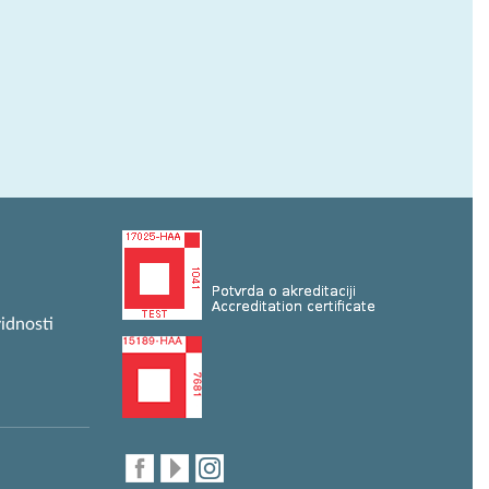
idnosti