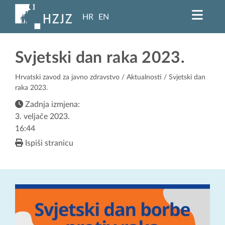
HR
EN
Svjetski dan raka 2023.
Hrvatski zavod za javno zdravstvo
/
Aktualnosti
/ Svjetski dan
raka 2023.
Zadnja izmjena:
3. veljače 2023.
16:44
Ispiši stranicu