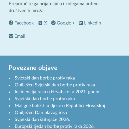
Preporučite ga prijateljima i kolegama putem
društvenih mreža!
Facebook
X
Google +
Linkedin
Email
Povezane objave
Svjetski dan borbe protiv raka
Obilježen Svjetski dan borbe protiv raka
Incidencija raka u Hrvatskoj u 2021. godini
Svjetski dan borbe protiv raka
Maligne bolesti u djece u Republici Hrvatskoj
Obilježen Dan plavog irisa
Svjetski dan štitnjače 2026.
Europski tjedan borbe protiv raka 2026.