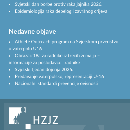
Svjetski dan borbe protiv raka jajnika 2026.
Epidemiologija raka debelog i završnog crijeva
Nedavne objave
Athlete Outreach program na Svjetskom prvenstvu
u vaterpolu U16
Obrazac 18a za radnike iz trećih zemalja –
informacije za poslodavce i radnike
Svjetski tjedan dojenja 2026.
Predavanje vaterpolskoj reprezentaciji U-16
Nacionalni standardi prevencije ovisnosti